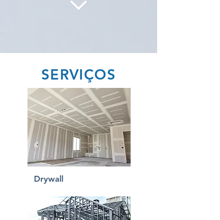
SERVIÇOS
Drywall