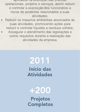
operacionais, projetos e serviços, assim reduzir
e controlar a exposição dos funcionários a
riscos de acidentes relacionados a suas
atividades;
Reduzir os impactos ambientais associados às
suas atividades, promovendo ações para
reduzir e controlar líquidos e resíduos sólidos;
Assegurar o atendimento das legislações e
outros requisitos durante a realização das
atividades da empresa;
2011
Início das
Atividades
+200
Projetos
Completos