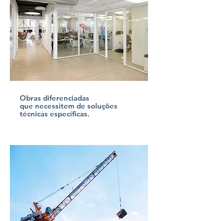
Obras diferenciadas
que necessitem de soluções
técnicas específicas.