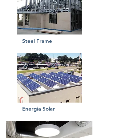
Steel Frame
Energia Solar