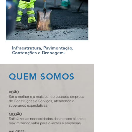
Infraestrutura, Pavimentação,
Contenções e Drenagem.
QUEM SOMOS
VISÃO
Ser a melhor e a mais bem preparada empresa
de Construções e Serviços, atendendo e
superando expectativas.
MISSÃO
Satisfazer as necessidades dos nossos clientes,
maximizando valor para clientes e empresas.
VALORES