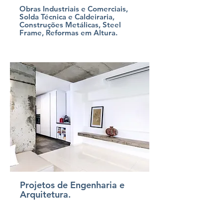
Obras Industriais e Comerciais,
Solda Técnica e Caldeiraria,
Construções Metálicas, Steel
Frame, Reformas em Altura.
Projetos de Engenharia e
Arquitetura.