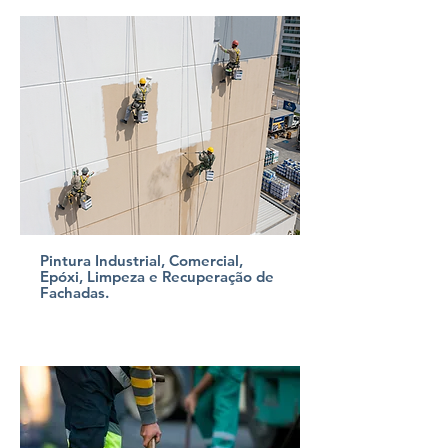
Pintura Industrial, Comercial,
Epóxi, Limpeza e Recuperação de
Fachadas.