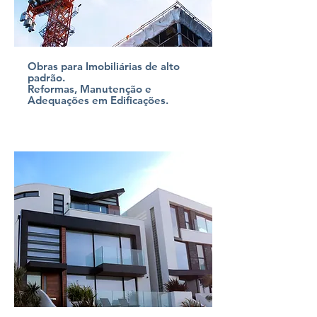
Obras para Imobiliárias de alto
padrão.
Reformas, Manutenção e
Adequações em Edificações.