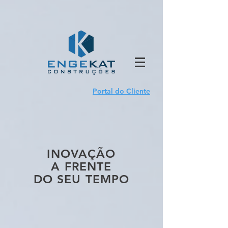
Portal do Cliente
INOVAÇÃO
A FRENTE
DO SEU TEMPO